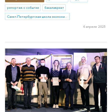
репортаж о событии
бакалавриат
Санкт-Петербургская школа экономики и менеджмента
6 апреля 2023