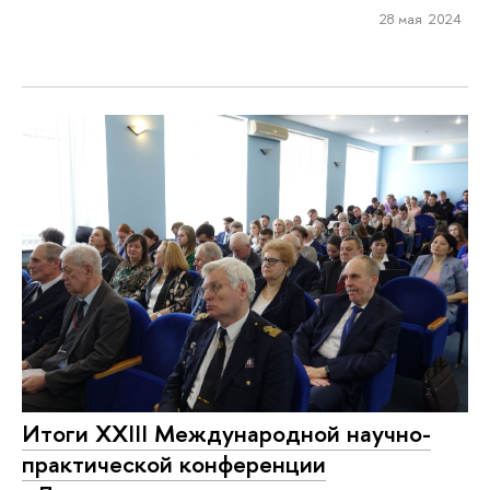
28 мая 2024
Итоги XXIII Международной научно-
практической конференции