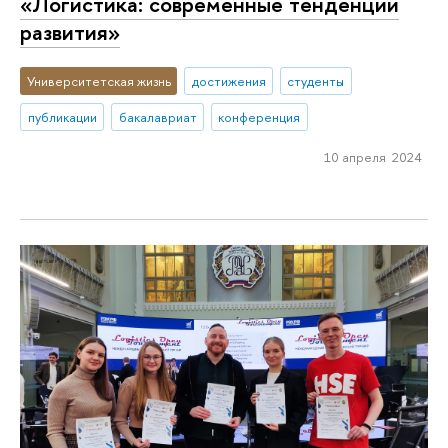
«Логистика: современные тенденции
развития»
Университетская жизнь
достижения
студенты
публикации
бакалавриат
конференция
10 апреля 2024