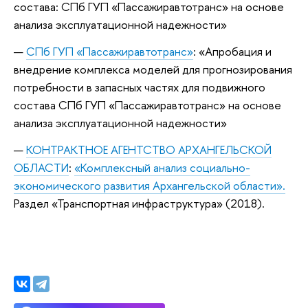
состава: СПб ГУП «Пассажиравтотранс» на основе
анализа эксплуатационной надежности»
СПб ГУП «Пассажиравтотранс»
: «Апробация и
внедрение комплекса моделей для прогнозирования
потребности в запасных частях для подвижного
состава СПб ГУП «Пассажиравтотранс» на основе
анализа эксплуатационной надежности»
КОНТРАКТНОЕ АГЕНТСТВО АРХАНГЕЛЬСКОЙ
ОБЛАСТИ
:
«Комплексный анализ социально-
экономического развития Архангельской области».
Раздел «Транспортная инфраструктура» (2018).