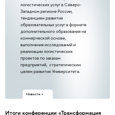
логистических услуг в Северо-
Западном регионе России,
тенденциям развития
образовательных услуг в формате
дополнительного образования на
коммерческой основе,
выполнения исследований и
реализации логистических
проектов по заказам
предприятий, стратегическим
целям развития Университета.
Новости
Итоги конференции «Трансформация