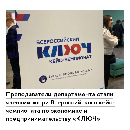
Преподаватели департамента стали
членами жюри Всероссийского кейс-
чемпионата по экономике и
предпринимательству «КЛЮЧ»