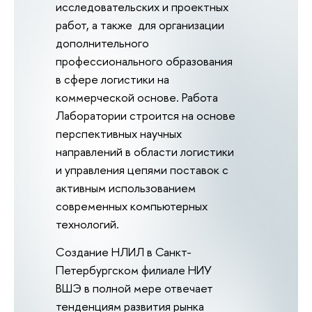
исследовательских и проектных
работ, а также для организации
дополнительного
профессионального образования
в сфере логистики на
коммерческой основе. Работа
Лаборатории строится на основе
перспективных научных
направлений в области логистики
и управления цепями поставок с
активным использованием
современных компьютерных
технологий.
Создание НЛИЛ в Санкт-
Петербургском филиале НИУ
ВШЭ в полной мере отвечает
тенденциям развития рынка