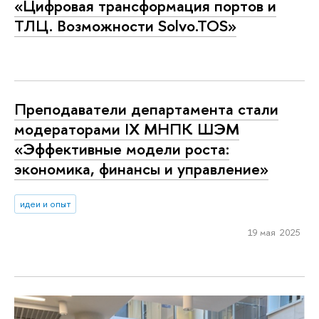
«Цифровая трансформация портов и
ТЛЦ. Возможности Solvo.TOS»
Преподаватели департамента стали
модераторами IX МНПК ШЭМ
«Эффективные модели роста:
экономика, финансы и управление»
идеи и опыт
19 мая 2025