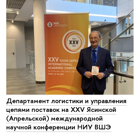
Департамент логистики и управления
цепями поставок на XXV Ясинской
(Апрельской) международной
научной конференции НИУ ВШЭ