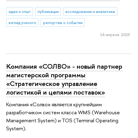
идеи и опыт
публикации
исследования и аналитика
взгляд ученого
репортаж о событии
14 апреля 2025
Компания «СОЛВО» - новый партнер
магистерской программы
«Стратегическое управление
логистикой и цепями поставок»
Компания «Солво» является крупнейшим
разработчиком систем класса WMS (Warehouse
Management System) и TOS (Terminal Operating
System).