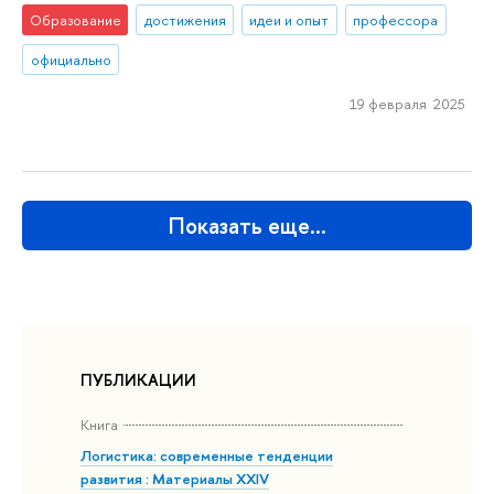
Образование
достижения
идеи и опыт
профессора
официально
19 февраля 2025
Показать еще…
ПУБЛИКАЦИИ
Книга
Логистика: современные тенденции
развития : Материалы XXIV