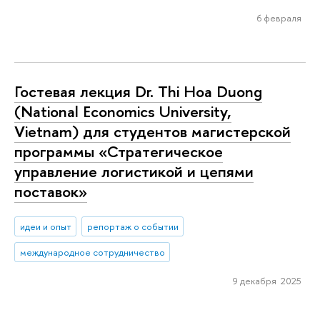
6 февраля
Гостевая лекция Dr. Thi Hoa Duong
(National Economics University,
Vietnam) для студентов магистерской
программы «Стратегическое
управление логистикой и цепями
поставок»
идеи и опыт
репортаж о событии
международное сотрудничество
9 декабря 2025