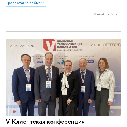
репортаж о событии
10 ноября 2025
V Клиентская конференция