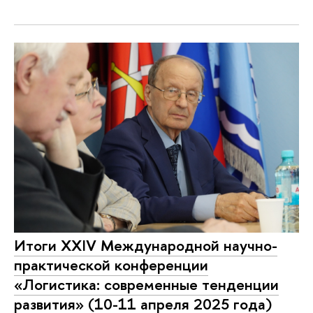
Итоги XXIV Международной научно-
практической конференции
«Логистика: современные тенденции
развития» (10-11 апреля 2025 года)