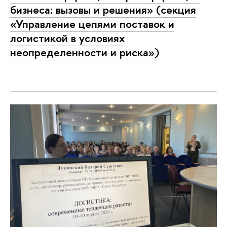
бизнеса: вызовы и решения» (секция
«Управление цепями поставок и
логистикой в условиях
неопределенности и риска»)