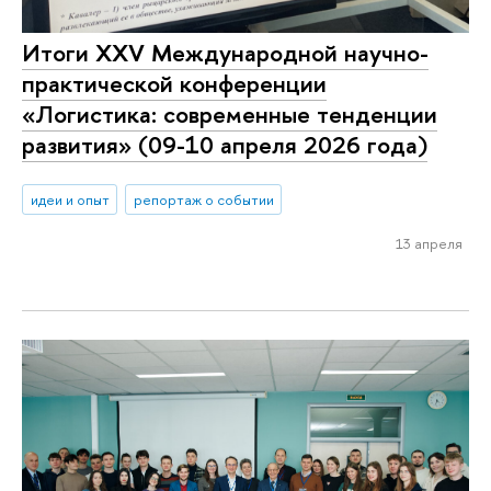
Итоги XXV Международной научно-
практической конференции
«Логистика: современные тенденции
развития» (09-10 апреля 2026 года)
идеи и опыт
репортаж о событии
13 апреля